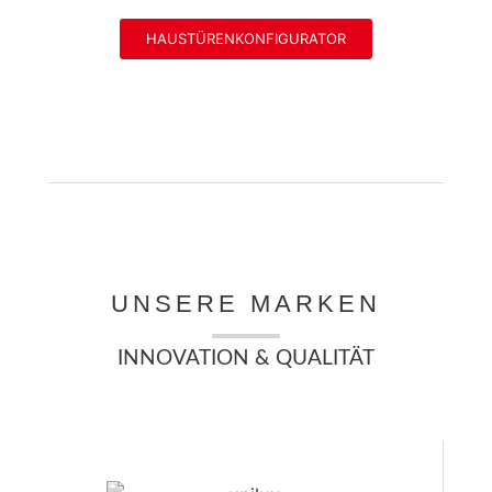
HAUSTÜRENKONFIGURATOR
UNSERE MARKEN
INNOVATION & QUALITÄT