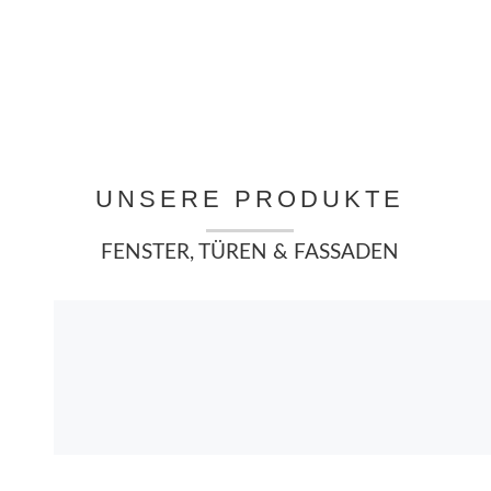
UNSERE PRODUKTE
FENSTER, TÜREN & FASSADEN