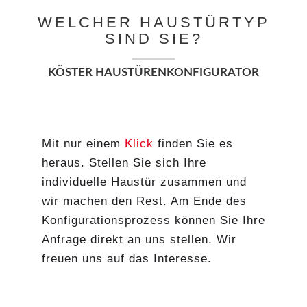
WELCHER HAUSTÜRTYP
SIND SIE?
KÖSTER HAUSTÜRENKONFIGURATOR
Mit nur einem
Klick
finden Sie es
heraus. Stellen Sie sich Ihre
individuelle Haustür zusammen und
wir machen den Rest. Am Ende des
Konfigurationsprozess können Sie Ihre
Anfrage direkt an uns stellen. Wir
freuen uns auf das Interesse.