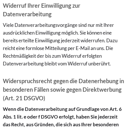
Widerruf Ihrer Einwilligung zur
Datenverarbeitung
Viele Datenverarbeitungsvorgänge sind nur mit Ihrer
ausdrücklichen Einwilligung möglich. Sie können eine
bereits erteilte Einwilligung jederzeit widerrufen. Dazu
reicht eine formlose Mitteilung per E-Mail an uns. Die
Rechtmäßigkeit der bis zum Widerruf erfolgten
Datenverarbeitung bleibt vom Widerruf unberührt.
Widerspruchsrecht gegen die Datenerhebung in
besonderen Fällen sowie gegen Direktwerbung
(Art. 21 DSGVO)
Wenn die Datenverarbeitung auf Grundlage von Art. 6
Abs. 1 lit. e oder f DSGVO erfolgt, haben Sie jederzeit
das Recht, aus Gründen, die sich aus Ihrer besonderen