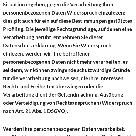
Situation ergeben, gegen die Verarbeitung Ihrer
personenbezogenen Daten Widerspruch einzulegen;
dies gilt auch für ein auf diese Bestimmungen gestütztes
Profiling. Die jeweilige Rechtsgrundlage, auf denen eine
Verarbeitung beruht, entnehmen Sie dieser
Datenschutzerklärung. Wenn Sie Widerspruch
einlegen, werden wir Ihre betroffenen
personenbezogenen Daten nicht mehr verarbeiten, es
sei denn, wir können zwingende schutzwürdige Gründe
für die Verarbeitung nachweisen, die Ihre Interessen,
Rechte und Freiheiten überwiegen oder die
Verarbeitung dient der Geltendmachung, Ausübung
oder Verteidigung von Rechtsansprüchen (Widerspruch
nach Art. 21 Abs. 1 DSGVO).
Werden Ihre personenbezogenen Daten verarbeitet,