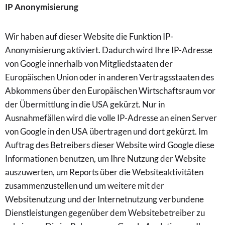
IP Anonymisierung
Wir haben auf dieser Website die Funktion IP-
Anonymisierung aktiviert. Dadurch wird Ihre IP-Adresse
von Google innerhalb von Mitgliedstaaten der
Europäischen Union oder in anderen Vertragsstaaten des
Abkommens über den Europäischen Wirtschaftsraum vor
der Übermittlung in die USA gekürzt. Nur in
Ausnahmefällen wird die volle IP-Adresse an einen Server
von Google in den USA übertragen und dort gekürzt. Im
Auftrag des Betreibers dieser Website wird Google diese
Informationen benutzen, um Ihre Nutzung der Website
auszuwerten, um Reports über die Websiteaktivitäten
zusammenzustellen und um weitere mit der
Websitenutzung und der Internetnutzung verbundene
Dienstleistungen gegenüber dem Websitebetreiber zu