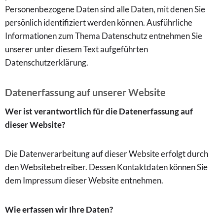
Personenbezogene Daten sind alle Daten, mit denen Sie
persönlich identifiziert werden können. Ausführliche
Informationen zum Thema Datenschutz entnehmen Sie
unserer unter diesem Text aufgeführten
Datenschutzerklärung.
Datenerfassung auf unserer Website
Wer ist verantwortlich für die Datenerfassung auf
dieser Website?
Die Datenverarbeitung auf dieser Website erfolgt durch
den Websitebetreiber. Dessen Kontaktdaten können Sie
dem Impressum dieser Website entnehmen.
Wie erfassen wir Ihre Daten?