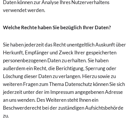
Daten können zur Analyse Ihres Nutzerverhaltens
verwendet werden.
Welche Rechte haben Sie bezüglich Ihrer Daten?
Sie haben jederzeit das Recht unentgeltlich Auskunft über
Herkunft, Empfänger und Zweck Ihrer gespeicherten
personenbezogenen Daten zu erhalten. Sie haben
außerdem ein Recht, die Berichtigung, Sperrung oder
Löschung dieser Daten zu verlangen. Hierzu sowie zu
weiteren Fragen zum Thema Datenschutz können Sie sich
jederzeit unter der im Impressum angegebenen Adresse
an uns wenden. Des Weiteren steht Ihnen ein
Beschwerderecht bei der zuständigen Aufsichtsbehörde
zu.