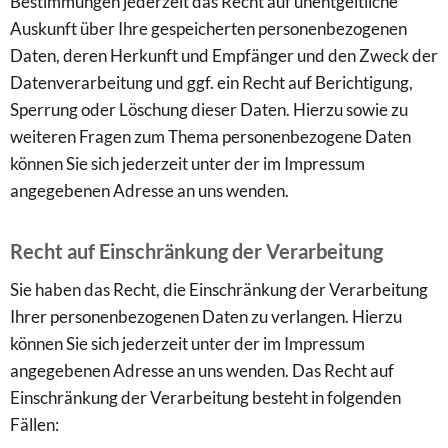
Bestimmungen jederzeit das Recht auf unentgeltliche
Auskunft über Ihre gespeicherten personenbezogenen
Daten, deren Herkunft und Empfänger und den Zweck der
Datenverarbeitung und ggf. ein Recht auf Berichtigung,
Sperrung oder Löschung dieser Daten. Hierzu sowie zu
weiteren Fragen zum Thema personenbezogene Daten
können Sie sich jederzeit unter der im Impressum
angegebenen Adresse an uns wenden.
Recht auf Einschränkung der Verarbeitung
Sie haben das Recht, die Einschränkung der Verarbeitung
Ihrer personenbezogenen Daten zu verlangen. Hierzu
können Sie sich jederzeit unter der im Impressum
angegebenen Adresse an uns wenden. Das Recht auf
Einschränkung der Verarbeitung besteht in folgenden
Fällen: