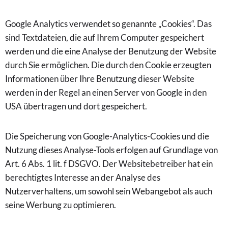
Google Analytics verwendet so genannte „Cookies“. Das
sind Textdateien, die auf Ihrem Computer gespeichert
werden und die eine Analyse der Benutzung der Website
durch Sie ermöglichen. Die durch den Cookie erzeugten
Informationen über Ihre Benutzung dieser Website
werden in der Regel an einen Server von Google in den
USA übertragen und dort gespeichert.
Die Speicherung von Google-Analytics-Cookies und die
Nutzung dieses Analyse-Tools erfolgen auf Grundlage von
Art. 6 Abs. 1 lit. f DSGVO. Der Websitebetreiber hat ein
berechtigtes Interesse an der Analyse des
Nutzerverhaltens, um sowohl sein Webangebot als auch
seine Werbung zu optimieren.