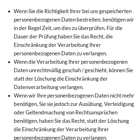
Wenn Sie die Richtigkeit Ihrer bei uns gespeicherten
personenbezogenen Daten bestreiten, benötigen wir
in der Regel Zeit, um dies zu überprüfen. Für die
Dauer der Prüfung haben Sie das Recht, die
Einschränkung der Verarbeitung Ihrer
personenbezogenen Daten zu verlangen.
Wenn die Verarbeitung Ihrer personenbezogenen
Daten unrechtmäßig geschah / geschieht, können Sie
statt der Löschung die Einschränkung der
Datenverarbeitung verlangen.
Wenn wir Ihre personenbezogenen Daten nicht mehr
benötigen, Sie sie jedoch zur Ausübung, Verteidigung
oder Geltendmachung von Rechtsansprüchen
benötigen, haben Sie das Recht, statt der Löschung
die Einschränkung der Verarbeitung Ihrer
personenbezogenen Daten zu verlangen.