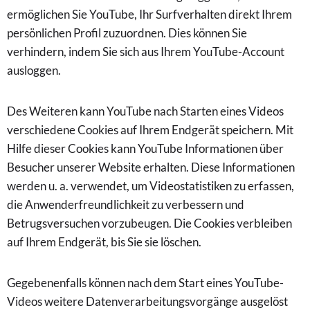
ermöglichen Sie YouTube, Ihr Surfverhalten direkt Ihrem
persönlichen Profil zuzuordnen. Dies können Sie
verhindern, indem Sie sich aus Ihrem YouTube-Account
ausloggen.
Des Weiteren kann YouTube nach Starten eines Videos
verschiedene Cookies auf Ihrem Endgerät speichern. Mit
Hilfe dieser Cookies kann YouTube Informationen über
Besucher unserer Website erhalten. Diese Informationen
werden u. a. verwendet, um Videostatistiken zu erfassen,
die Anwenderfreundlichkeit zu verbessern und
Betrugsversuchen vorzubeugen. Die Cookies verbleiben
auf Ihrem Endgerät, bis Sie sie löschen.
Gegebenenfalls können nach dem Start eines YouTube-
Videos weitere Datenverarbeitungsvorgänge ausgelöst