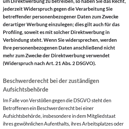
um Direktwerbung zu betreiben, so haben Sie das Recht,
jederzeit Widerspruch gegen die Verarbeitung Sie
betreffender personenbezogener Daten zum Zwecke
derartiger Werbung einzulegen; dies gilt auch für das
Profiling, soweit es mit solcher Direktwerbung in
Verbindung steht. Wenn Sie widersprechen, werden
Ihre personenbezogenen Daten anschließend nicht
mehr zum Zwecke der Direktwerbung verwendet
(Widerspruch nach Art. 21 Abs. 2 DSGVO).
Beschwerderecht bei der zuständigen
Aufsichtsbehörde
Im Falle von Verstößen gegen die DSGVO steht den
Betroffenen ein Beschwerderecht bei einer
Aufsichtsbehörde, insbesondere in dem Mitgliedstaat
ihres gewöhnlichen Aufenthalts, ihres Arbeitsplatzes oder