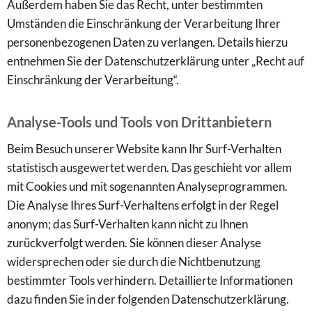
Außerdem haben Sie das Recht, unter bestimmten
Umständen die Einschränkung der Verarbeitung Ihrer
personenbezogenen Daten zu verlangen. Details hierzu
entnehmen Sie der Datenschutzerklärung unter „Recht auf
Einschränkung der Verarbeitung“.
Analyse-Tools und Tools von Drittanbietern
Beim Besuch unserer Website kann Ihr Surf-Verhalten
statistisch ausgewertet werden. Das geschieht vor allem
mit Cookies und mit sogenannten Analyseprogrammen.
Die Analyse Ihres Surf-Verhaltens erfolgt in der Regel
anonym; das Surf-Verhalten kann nicht zu Ihnen
zurückverfolgt werden. Sie können dieser Analyse
widersprechen oder sie durch die Nichtbenutzung
bestimmter Tools verhindern. Detaillierte Informationen
dazu finden Sie in der folgenden Datenschutzerklärung.