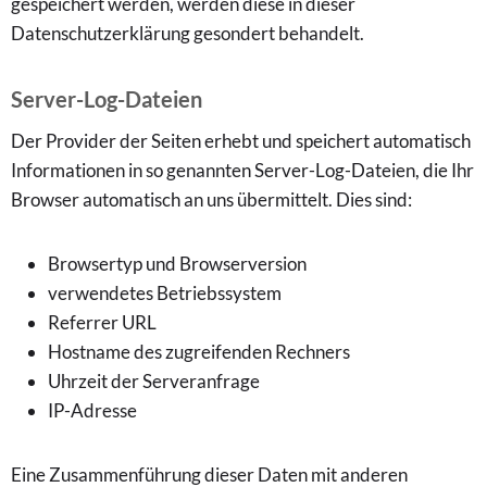
gespeichert werden, werden diese in dieser
Datenschutzerklärung gesondert behandelt.
Server-Log-Dateien
Der Provider der Seiten erhebt und speichert automatisch
Informationen in so genannten Server-Log-Dateien, die Ihr
Browser automatisch an uns übermittelt. Dies sind:
Browsertyp und Browserversion
verwendetes Betriebssystem
Referrer URL
Hostname des zugreifenden Rechners
Uhrzeit der Serveranfrage
IP-Adresse
Eine Zusammenführung dieser Daten mit anderen