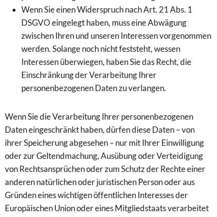
Wenn Sie einen Widerspruch nach Art. 21 Abs. 1
DSGVO eingelegt haben, muss eine Abwägung
zwischen Ihren und unseren Interessen vorgenommen
werden. Solange noch nicht feststeht, wessen
Interessen überwiegen, haben Sie das Recht, die
Einschränkung der Verarbeitung Ihrer
personenbezogenen Daten zu verlangen.
Wenn Sie die Verarbeitung Ihrer personenbezogenen
Daten eingeschränkt haben, dürfen diese Daten – von
ihrer Speicherung abgesehen – nur mit Ihrer Einwilligung
oder zur Geltendmachung, Ausübung oder Verteidigung
von Rechtsansprüchen oder zum Schutz der Rechte einer
anderen natürlichen oder juristischen Person oder aus
Gründen eines wichtigen öffentlichen Interesses der
Europäischen Union oder eines Mitgliedstaats verarbeitet