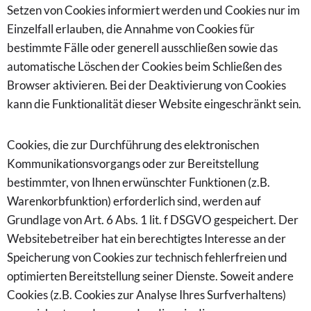
Setzen von Cookies informiert werden und Cookies nur im
Einzelfall erlauben, die Annahme von Cookies für
bestimmte Fälle oder generell ausschließen sowie das
automatische Löschen der Cookies beim Schließen des
Browser aktivieren. Bei der Deaktivierung von Cookies
kann die Funktionalität dieser Website eingeschränkt sein.
Cookies, die zur Durchführung des elektronischen
Kommunikationsvorgangs oder zur Bereitstellung
bestimmter, von Ihnen erwünschter Funktionen (z.B.
Warenkorbfunktion) erforderlich sind, werden auf
Grundlage von Art. 6 Abs. 1 lit. f DSGVO gespeichert. Der
Websitebetreiber hat ein berechtigtes Interesse an der
Speicherung von Cookies zur technisch fehlerfreien und
optimierten Bereitstellung seiner Dienste. Soweit andere
Cookies (z.B. Cookies zur Analyse Ihres Surfverhaltens)