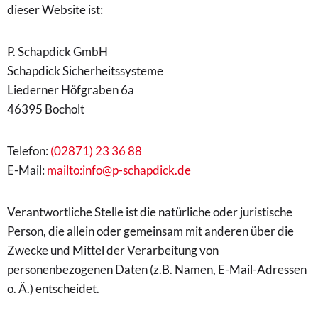
dieser Website ist:
P. Schapdick GmbH
Schapdick Sicherheitssysteme
Liederner Höfgraben 6a
46395 Bocholt
Telefon:
(02871) 23 36 88
E-Mail:
mailto:info@p-schapdick.de
Verantwortliche Stelle ist die natürliche oder juristische
Person, die allein oder gemeinsam mit anderen über die
Zwecke und Mittel der Verarbeitung von
personenbezogenen Daten (z.B. Namen, E-Mail-Adressen
o. Ä.) entscheidet.