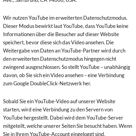
Wir nutzen YouTube im erweiterten Datenschutzmodus.
Dieser Modus bewirkt laut YouTube, dass YouTube keine
Informationen über die Besucher auf dieser Website
speichert, bevor diese sich das Video ansehen. Die
Weitergabe von Daten an YouTube-Partner wird durch
den erweiterten Datenschutzmodus hingegen nicht
zwingend ausgeschlossen. So stellt YouTube – unabhängig
davon, ob Sie sich ein Video ansehen – eine Verbindung
zum Google DoubleClick-Netzwerk her.
Sobald Sie ein YouTube-Video auf unserer Website
starten, wird eine Verbindung zu den Servern von
YouTube hergestellt. Dabei wird dem YouTube-Server
mitgeteilt, welche unserer Seiten Sie besucht haben. Wenn
Sie in Ihrem YouTube-Account eingeloggt sind,