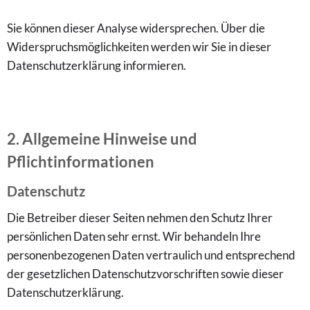
Sie können dieser Analyse widersprechen. Über die
Widerspruchsmöglichkeiten werden wir Sie in dieser
Datenschutzerklärung informieren.
2. Allgemeine Hinweise und
Pflichtinformationen
Datenschutz
Die Betreiber dieser Seiten nehmen den Schutz Ihrer
persönlichen Daten sehr ernst. Wir behandeln Ihre
personenbezogenen Daten vertraulich und entsprechend
der gesetzlichen Datenschutzvorschriften sowie dieser
Datenschutzerklärung.