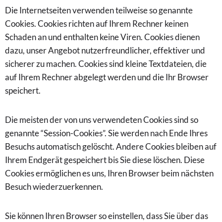
Die Internetseiten verwenden teilweise so genannte
Cookies. Cookies richten auf Ihrem Rechner keinen
Schaden an und enthalten keine Viren. Cookies dienen
dazu, unser Angebot nutzerfreundlicher, effektiver und
sicherer zu machen. Cookies sind kleine Textdateien, die
auf Ihrem Rechner abgelegt werden und die Ihr Browser
speichert.
Die meisten der von uns verwendeten Cookies sind so
genannte “Session-Cookies”. Sie werden nach Ende Ihres
Besuchs automatisch gelöscht. Andere Cookies bleiben auf
Ihrem Endgerät gespeichert bis Sie diese löschen. Diese
Cookies ermöglichen es uns, Ihren Browser beim nächsten
Besuch wiederzuerkennen.
Sie können Ihren Browser so einstellen, dass Sie über das