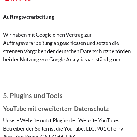
Auftragsverarbeitung
Wir haben mit Google einen Vertrag zur
Auftragsverarbeitung abgeschlossen und setzen die
strengen Vorgaben der deutschen Datenschutzbehörden
bei der Nutzung von Google Analytics vollständig um.
5. Plugins und Tools
YouTube mit erweitertem Datenschutz
Unsere Website nutzt Plugins der Website YouTube.
Betreiber der Seiten ist die YouTube, LLC, 901 Cherry
Ave., San Bruno, CA 94066, USA.