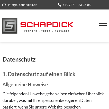
info@p-schapdick.de
+49 2871 – 23 36 88
Datenschutz
1. Datenschutz auf einen Blick
Allgemeine Hinweise
Die folgenden Hinweise geben einen einfachen Überblick
darüber, was mit Ihren personenbezogenen Daten
passiert, wenn Sie unsere Website besuchen.