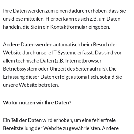
Ihre Daten werden zum einen dadurch erhoben, dass Sie
uns diese mitteilen. Hierbei kann es sich z.B. um Daten
handeln, die Sie in ein Kontaktformular eingeben.
Andere Daten werden automatisch beim Besuch der
Website durch unsere IT-Systeme erfasst. Das sind vor
allem technische Daten (z.B. Internetbrowser,
Betriebssystem oder Uhrzeit des Seitenaufrufs). Die
Erfassung dieser Daten erfolgt automatisch, sobald Sie
unsere Website betreten.
Wofür nutzen wir Ihre Daten?
Ein Teil der Daten wird erhoben, um eine fehlerfreie
Bereitstellung der Website zu gewährleisten. Andere