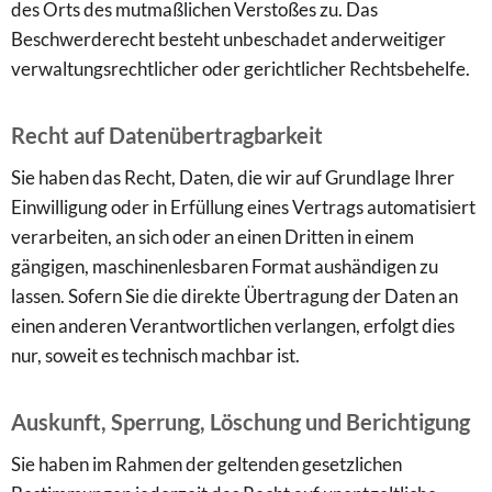
des Orts des mutmaßlichen Verstoßes zu. Das
Beschwerderecht besteht unbeschadet anderweitiger
verwaltungsrechtlicher oder gerichtlicher Rechtsbehelfe.
Recht auf Datenübertragbarkeit
Sie haben das Recht, Daten, die wir auf Grundlage Ihrer
Einwilligung oder in Erfüllung eines Vertrags automatisiert
verarbeiten, an sich oder an einen Dritten in einem
gängigen, maschinenlesbaren Format aushändigen zu
lassen. Sofern Sie die direkte Übertragung der Daten an
einen anderen Verantwortlichen verlangen, erfolgt dies
nur, soweit es technisch machbar ist.
Auskunft, Sperrung, Löschung und Berichtigung
Sie haben im Rahmen der geltenden gesetzlichen