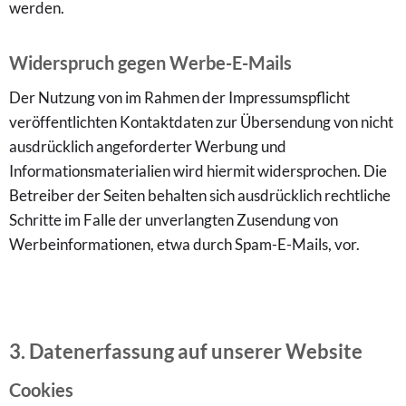
werden.
Widerspruch gegen Werbe-E-Mails
Der Nutzung von im Rahmen der Impressumspflicht
veröffentlichten Kontaktdaten zur Übersendung von nicht
ausdrücklich angeforderter Werbung und
Informationsmaterialien wird hiermit widersprochen. Die
Betreiber der Seiten behalten sich ausdrücklich rechtliche
Schritte im Falle der unverlangten Zusendung von
Werbeinformationen, etwa durch Spam-E-Mails, vor.
3. Datenerfassung auf unserer Website
Cookies